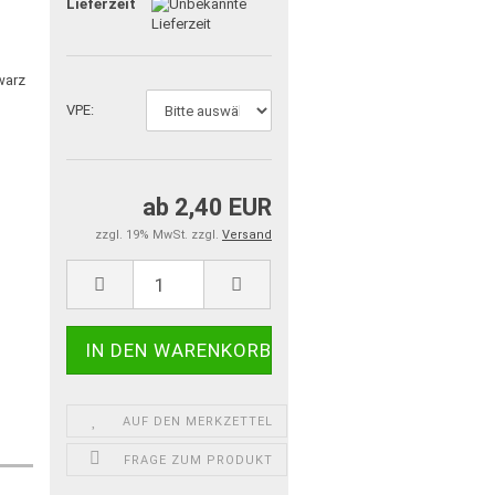
Lieferzeit:
VPE:
ab 2,40 EUR
zzgl. 19% MwSt. zzgl.
Versand
AUF DEN MERKZETTEL
FRAGE ZUM PRODUKT