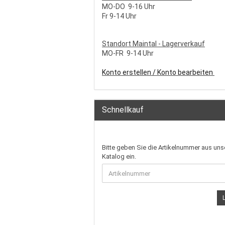
MO-DO 9-16 Uhr
Fr 9-14 Uhr
S
tandort Maintal - Lagerverkauf
MO-FR 9-14 Uhr
Konto erstellen / Konto bearbeiten
Schnellkauf
Bitte geben Sie die Artikelnummer aus un
Katalog ein.