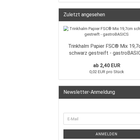
Zuletzt angesehen
Trinkhalm Papier FSC® Mix 19,
schwarz gestreift - gastroBASI
ab 2,40 EUR
0,02 EUR pro Stück
Newsletter-Anmeldung
ANMELDEN