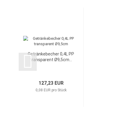
Getränkebecher 0,4L PP
transparent Ø9,5cm...
127,23 EUR
0,08 EUR pro Stück