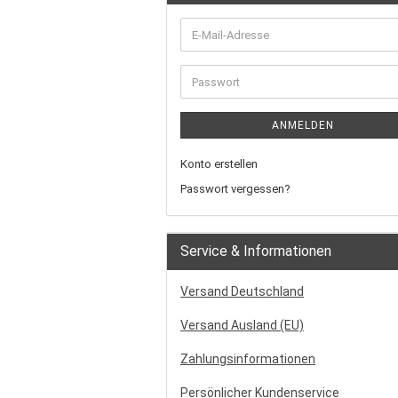
ANMELDEN
Konto erstellen
Passwort vergessen?
Service & Informationen
Versand Deutschland
Versand Ausland (EU)
Zahlungsinformationen
Persönlicher Kundenservice