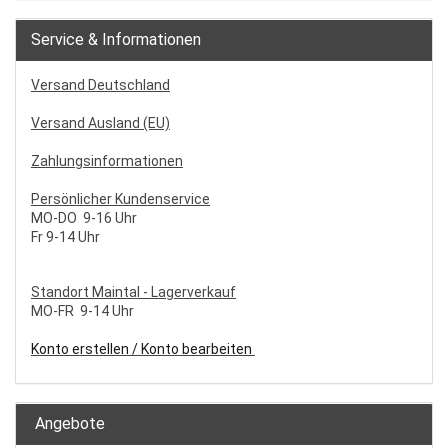
Service & Informationen
Versand Deutschland
Versand Ausland (EU)
Zahlungsinformationen
Persönlicher Kundenservice
MO-DO 9-16 Uhr
Fr 9-14 Uhr
S
tandort Maintal - Lagerverkauf
MO-FR 9-14 Uhr
Konto erstellen / Konto bearbeiten
Angebote