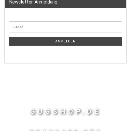
Newsletter-Anmeldung
ANMELDEN
GUGSHOP.DE