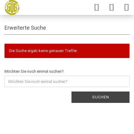
Erweiterte Suche
Die Suche ergab keine genauen Treffer.
Möchten Sie noch einmal suchen?
SUCHEN