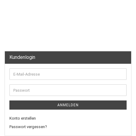
Kundenlogin
ANMELDEN
Konto erstellen
Passwort vergessen?