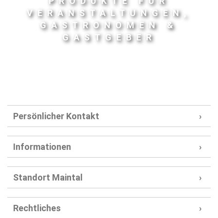
PRODUKTE FÜR
VERANSTALTUNGEN,
GASTRONOMEN &
GASTGEBER
Persönlicher Kontakt
Informationen
Standort Maintal
Rechtliches