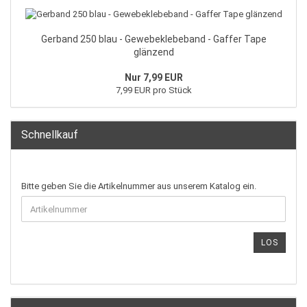
Gerband 250 blau - Gewebeklebeband - Gaffer Tape
glänzend
Nur 7,99 EUR
7,99 EUR pro Stück
Schnellkauf
Bitte geben Sie die Artikelnummer aus unserem Katalog ein.
LOS