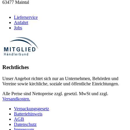
63477 Maintal​
Lieferservice
Anfahrt
Jobs
Rechtliches
Unser Angebot richtet sich nur an Unternehmen, Behörden und
Vereine sowie kirchliche, soziale und öffentliche Einrichtungen.
Alle Preise sind Nettopreise zzgl. gesetzl. MwSt und zzgl.
Versandkosten.
Verpackungsgesetz
Batteriehinweis
AGB
Datenschutz
Impressum