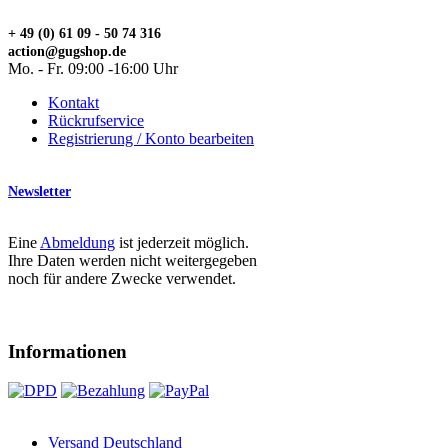
+ 49 (0) 61 09 - 50 74 316
action@gugshop.de
Mo. - Fr. 09:00 -16:00 Uhr
Kontakt
Rückrufservice
Registrierung / Konto bearbeiten
Newsletter
Eine
Abmeldung
ist jederzeit möglich.
Ihre Daten werden nicht weitergegeben
noch für andere Zwecke verwendet.
Informationen
Versand Deutschland