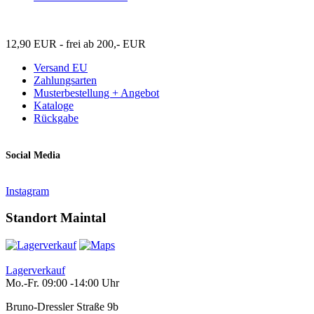
12,90 EUR - frei ab 200,- EUR
Versand EU
Zahlungsarten
Musterbestellung + Angebot
Kataloge
Rückgabe
Social Media
Instagram
Standort Maintal
Lagerverkauf
Mo.-Fr. 09:00 -14:00 Uhr
Bruno-Dressler Straße 9b