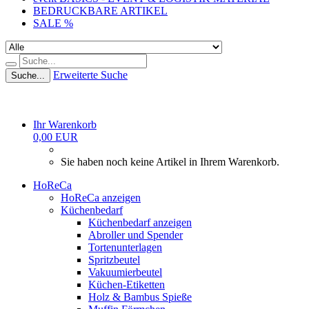
BEDRUCKBARE ARTIKEL
SALE %
Erweiterte Suche
Suche...
Ihr Warenkorb
0,00 EUR
Sie haben noch keine Artikel in Ihrem Warenkorb.
HoReCa
HoReCa anzeigen
Küchenbedarf
Küchenbedarf anzeigen
Abroller und Spender
Tortenunterlagen
Spritzbeutel
Vakuumierbeutel
Küchen-Etiketten
Holz & Bambus Spieße