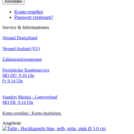
Anmelden
Konto erstellen
Passwort vergessen?
Service & Informationen
Versand Deutschland
Versand Ausland (EU)
Zahlungsinformationen
Persönlicher Kundenservice
MO-DO 9-16 Uhr
Fr 9-14 Uhr
S
tandort Maintal - Lagerverkauf
MO-FR 9-14 Uhr
Konto erstellen / Konto bearbeiten
Angebote