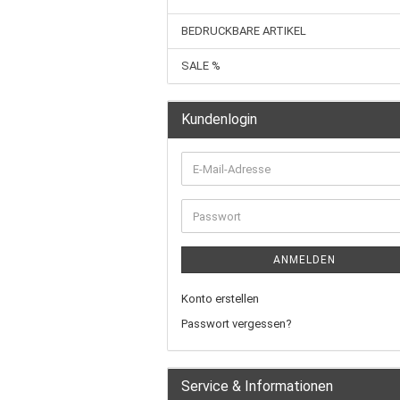
BEDRUCKBARE ARTIKEL
SALE %
Kundenlogin
ANMELDEN
Konto erstellen
Passwort vergessen?
Service & Informationen