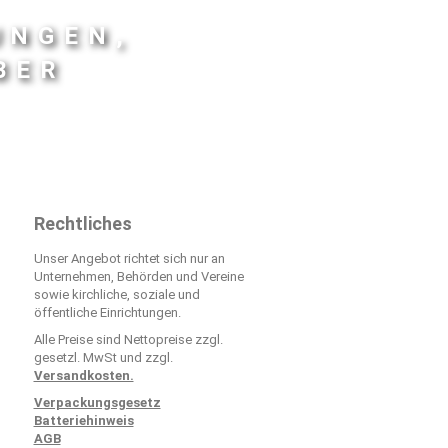
UNGEN,
BER
Rechtliches
Unser Angebot richtet sich nur an
Unternehmen, Behörden und Vereine
sowie kirchliche, soziale und
öffentliche Einrichtungen.
Alle Preise sind Nettopreise zzgl.
gesetzl. MwSt und zzgl.
Versandkosten.
Verpackungsgesetz
Batteriehinweis
AGB