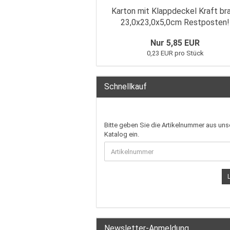
Karton mit Klappdeckel Kraft br
23,0x23,0x5,0cm Restposten!
Nur 5,85 EUR
0,23 EUR pro Stück
Schnellkauf
Bitte geben Sie die Artikelnummer aus un
Katalog ein.
Newsletter-Anmeldung