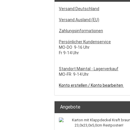
Versand Deutschland
Versand Ausland (EU)
Zahlungsinformationen
Persönlicher Kundenservice
MO-DO 9-16 Uhr
Fr 9-14 Uhr
S
tandort Maintal - Lagerverkauf
MO-FR 9-14 Uhr
Konto erstellen / Konto bearbeiten
Angebote