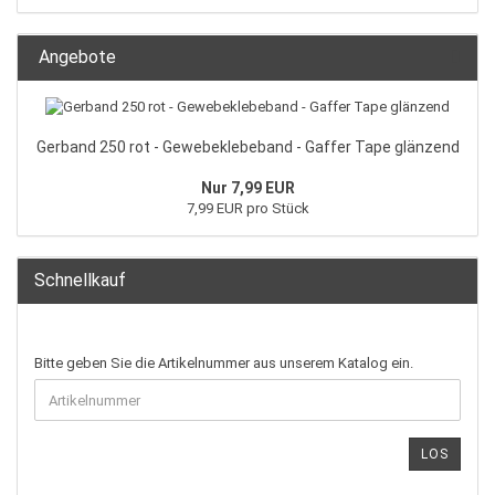
Angebote
Gerband 250 rot - Gewebeklebeband - Gaffer Tape glänzend
Nur 7,99 EUR
7,99 EUR pro Stück
Schnellkauf
Bitte geben Sie die Artikelnummer aus unserem Katalog ein.
LOS