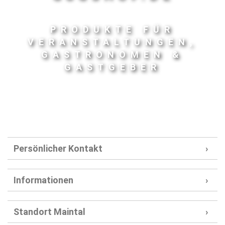
PRODUKTE FÜR
VERANSTALTUNGEN,
GASTRONOMEN &
GASTGEBER
Persönlicher Kontakt
Informationen
Standort Maintal