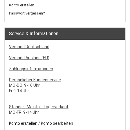
Konto erstellen
Passwort vergessen?
Service & Informationen
Versand Deutschland
Versand Ausland (EU)
Zahlungsinformationen
Persönlicher Kundenservice
MO-DO 9-16 Uhr
Fr 9-14 Uhr
S
tandort Maintal - Lagerverkauf
MO-FR 9-14 Uhr
Konto erstellen / Konto bearbeiten