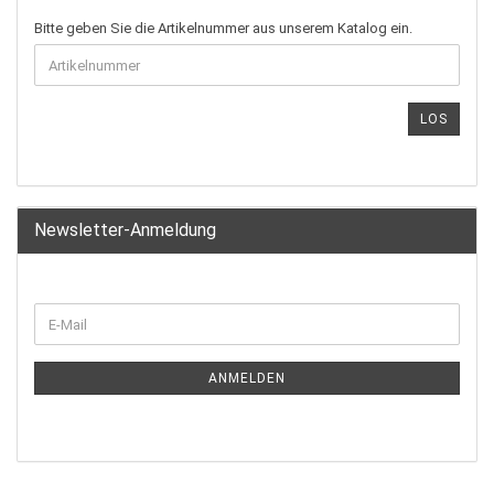
Bitte geben Sie die Artikelnummer aus unserem Katalog ein.
LOS
Newsletter-Anmeldung
ANMELDEN