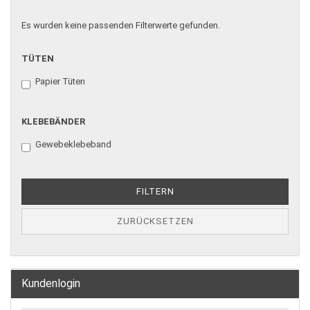
Es wurden keine passenden Filterwerte gefunden.
TÜTEN
Papier Tüten
KLEBEBÄNDER
Gewebeklebeband
FILTERN
ZURÜCKSETZEN
Kundenlogin