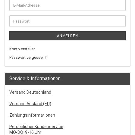
ANMELDEN
Konto erstellen
Passwort vergessen?
Service & Informationen
Versand Deutschland
Versand Ausland (EU)
Zahlungsinformationen
Persönlicher Kundenservice
MO-DO 9-16 Uhr