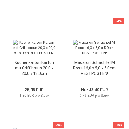
-4%
Kuchenkarton Karton
Macaron Schachtel M
mit Griff braun 20,0 x
Rosa 16,0 x 5,0 x 5,0cm
20,0 x 18,0cm
RESTPOSTEN!
RESTPOSTEN!
25,95 EUR
Nur 43,40 EUR
1,30 EUR pro Stück
0,43 EUR pro Stück
-26%
-16%