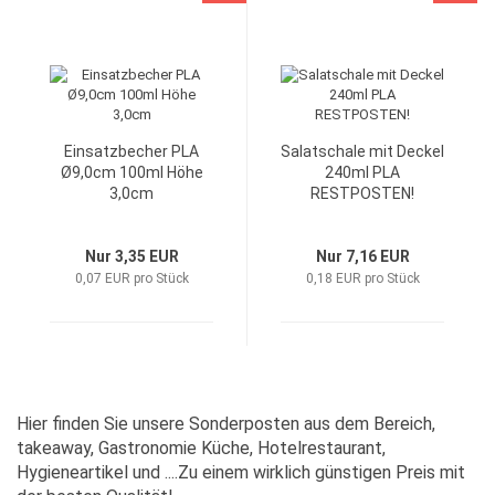
Einsatzbecher PLA
Salatschale mit Deckel
Ø9,0cm 100ml Höhe
240ml PLA
3,0cm
RESTPOSTEN!
Nur 3,35 EUR
Nur 7,16 EUR
0,07 EUR pro Stück
0,18 EUR pro Stück
Hier finden Sie unsere Sonderposten aus dem Bereich,
takeaway, Gastronomie Küche, Hotelrestaurant,
Hygieneartikel und ....Zu einem wirklich günstigen Preis mit