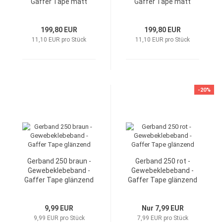
Gaffer Tape matt
Gaffer Tape matt
199,80 EUR
199,80 EUR
11,10 EUR pro Stück
11,10 EUR pro Stück
-20%
Gerband 250 braun -
Gerband 250 rot -
Gewebeklebeband -
Gewebeklebeband -
Gaffer Tape glänzend
Gaffer Tape glänzend
9,99 EUR
Nur 7,99 EUR
9,99 EUR pro Stück
7,99 EUR pro Stück