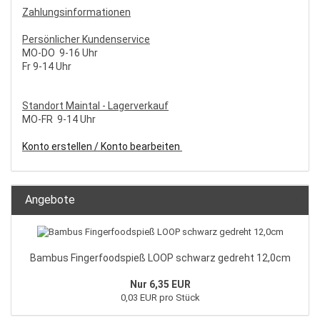
Zahlungsinformationen
Persönlicher Kundenservice
MO-DO 9-16 Uhr
Fr 9-14 Uhr
S
tandort Maintal - Lagerverkauf
MO-FR 9-14 Uhr
Konto erstellen / Konto bearbeiten
Angebote
Bambus Fingerfoodspieß LOOP schwarz gedreht 12,0cm
Nur 6,35 EUR
0,03 EUR pro Stück