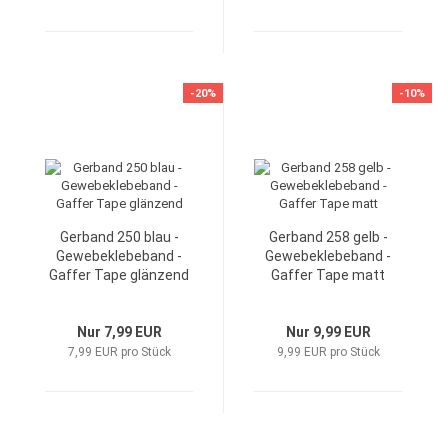
-20%
-10%
Gerband 250 blau -
Gerband 258 gelb -
Gewebeklebeband -
Gewebeklebeband -
Gaffer Tape glänzend
Gaffer Tape matt
Nur 7,99 EUR
Nur 9,99 EUR
7,99 EUR pro Stück
9,99 EUR pro Stück