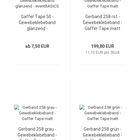
Gaffer Tape 50 -
Gerband 258 rot -
Gewebeklebeband
Gewebeklebeband -
glänzend -
Gaffer Tape matt
eventBASICS
ab 7,50 EUR
199,80 EUR
11,10 EUR pro Stück
Gerband 258 grau -
Gerband 258 grün -
Gewebeklebeband -
Gewebeklebeband -