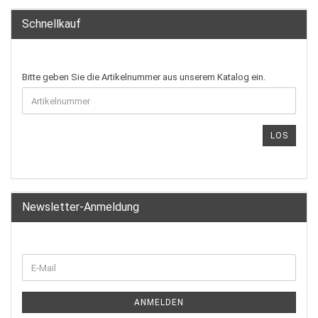
Schnellkauf
Bitte geben Sie die Artikelnummer aus unserem Katalog ein.
LOS
Newsletter-Anmeldung
ANMELDEN