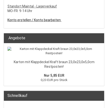
S
tandort Maintal - Lagerverkauf
MO-FR 9-14 Uhr
Konto erstellen / Konto bearbeiten
Angebote
Karton mit Klappdeckel Kraft braun 23,0x23,0x5,0cm
Restposten!
Nur 5,85 EUR
0,23 EUR pro Stück
Schnellkauf