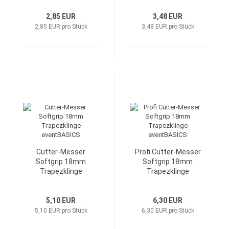
2,85 EUR
3,48 EUR
2,85 EUR pro Stück
3,48 EUR pro Stück
Cutter-Messer
Profi Cutter-Messer
Softgrip 18mm
Softgrip 18mm
Trapezklinge
Trapezklinge
eventBASICS
eventBASICS
5,10 EUR
6,30 EUR
5,10 EUR pro Stück
6,30 EUR pro Stück