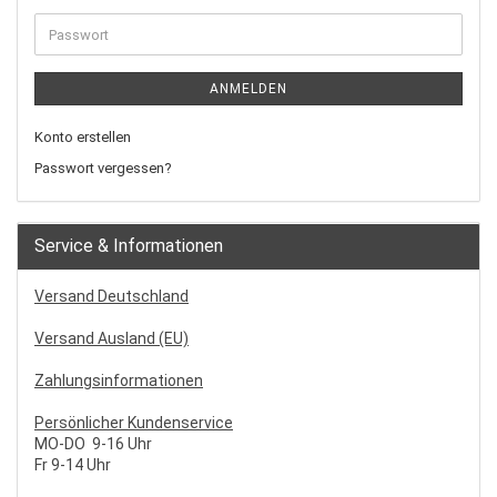
ANMELDEN
Konto erstellen
Passwort vergessen?
Service & Informationen
Versand Deutschland
Versand Ausland (EU)
Zahlungsinformationen
Persönlicher Kundenservice
MO-DO 9-16 Uhr
Fr 9-14 Uhr