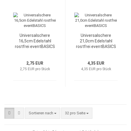
Universalschere
Universalschere
16,5cm Edelstahl
21,0cm Edelstahl
rostfrei eventBASICS
rostfrei eventBASICS
2,75 EUR
4,35 EUR
2,75 EUR pro Stück
4,35 EUR pro Stück
Sortieren nach
32 pro Seite