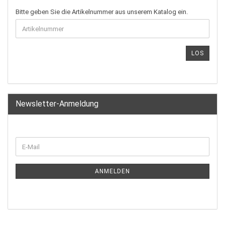
Bitte geben Sie die Artikelnummer aus unserem Katalog ein.
LOS
Newsletter-Anmeldung
ANMELDEN