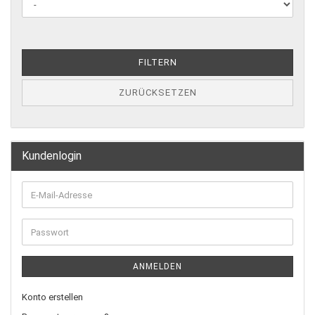
FILTERN
ZURÜCKSETZEN
Kundenlogin
ANMELDEN
Konto erstellen