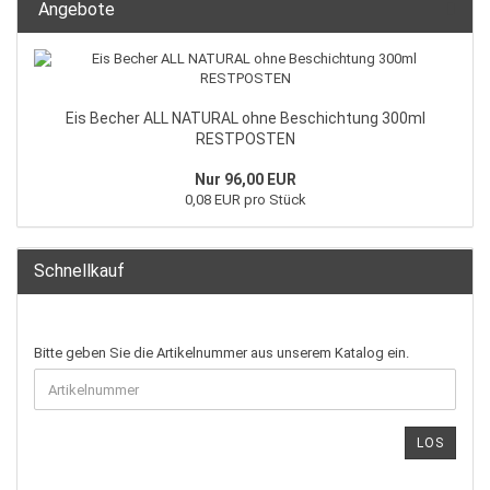
Angebote
Eis Becher ALL NATURAL ohne Beschichtung 300ml
RESTPOSTEN
Nur 96,00 EUR
0,08 EUR pro Stück
Schnellkauf
Bitte geben Sie die Artikelnummer aus unserem Katalog ein.
LOS