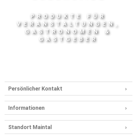
PRODUKTE FÜR
VERANSTALTUNGEN,
GASTRONOMEN &
GASTGEBER
Persönlicher Kontakt
Informationen
Standort Maintal