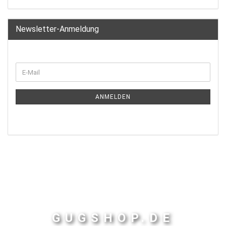
Newsletter-Anmeldung
ANMELDEN
GUGSHOP.DE