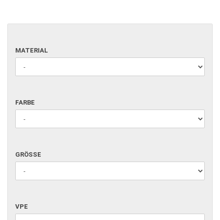
MATERIAL
FARBE
GRÖSSE
VPE