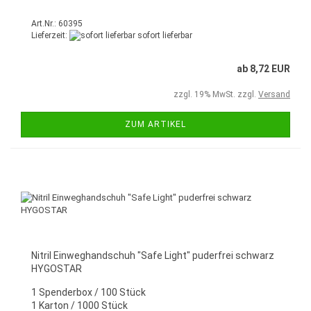
Art.Nr.: 60395
Lieferzeit:
sofort lieferbar
ab 8,72 EUR
zzgl. 19% MwSt. zzgl.
Versand
ZUM ARTIKEL
Nitril Einweghandschuh "Safe Light" puderfrei schwarz
HYGOSTAR
1 Spenderbox / 100 Stück
1 Karton / 1000 Stück