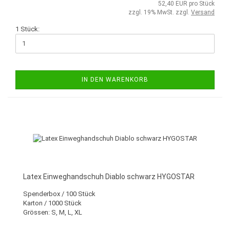
52,40 EUR pro Stück
zzgl. 19% MwSt. zzgl.
Versand
1 Stück:
IN DEN WARENKORB
Latex Einweghandschuh Diablo schwarz HYGOSTAR
Spenderbox / 100 Stück
Karton / 1000 Stück
Grössen: S, M, L, XL