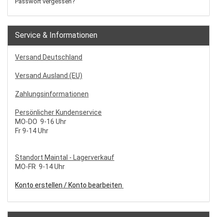
Passwort vergessen?
Service & Informationen
Versand Deutschland
Versand Ausland (EU)
Zahlungsinformationen
Persönlicher Kundenservice
MO-DO 9-16 Uhr
Fr 9-14 Uhr
S
tandort Maintal - Lagerverkauf
MO-FR 9-14 Uhr
Konto erstellen / Konto bearbeiten