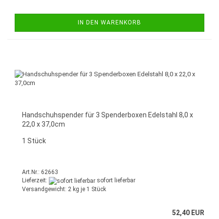
IN DEN WARENKORB
Handschuhspender für 3 Spenderboxen Edelstahl 8,0 x
22,0 x 37,0cm
1 Stück
Art.Nr.: 62663
Lieferzeit:
sofort lieferbar
Versandgewicht:
2
kg je 1 Stück
52,40 EUR