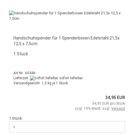
Handschuhspender für 1 Spenderboxen Edelstahl 21,5x
12,5 x 7,5cm
1 Stück
Art.Nr.: 60446
Lieferzeit:
sofort lieferbar
Versandgewicht:
1,5
kg je 1 Stück
34,95 EUR
34,95 EUR pro Stück
zzgl. 19% MwSt. zzgl.
Versand
1 Stück: