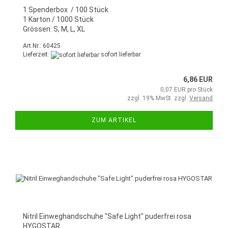
1 Spenderbox / 100 Stück
1 Karton / 1000 Stück
Grössen: S, M, L, XL
Art.Nr.: 60425
Lieferzeit:
sofort lieferbar
6,86 EUR
0,07 EUR pro Stück
zzgl. 19% MwSt. zzgl.
Versand
ZUM ARTIKEL
Nitril Einweghandschuhe "Safe Light" puderfrei rosa
HYGOSTAR