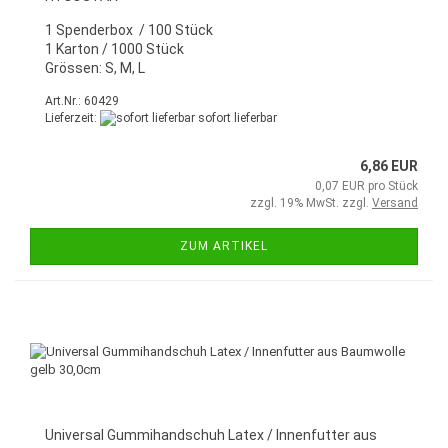
1 Spenderbox / 100 Stück
1 Karton / 1000 Stück
Grössen: S, M, L
Art.Nr.: 60429
Lieferzeit:
sofort lieferbar
6,86 EUR
0,07 EUR pro Stück
zzgl. 19% MwSt. zzgl.
Versand
ZUM ARTIKEL
Universal Gummihandschuh Latex / Innenfutter aus