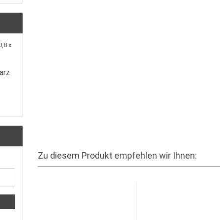
arz
Zu diesem Produkt empfehlen wir Ihnen: