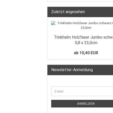
Zuletzt angesehen
Trinkhalm Holzfaser Jumbo schw
0,8 x 23,0cm
ab 10,40 EUR
Newsletter-Anmeldung
ANMELDEN