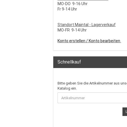
MO-DO 9-16 Uhr
Fr 9-14 Uhr
S
tandort Maintal - Lagerverkauf
MO-FR 9-14 Uhr
Konto erstellen / Konto bearbeiten
Schnellkauf
Bitte geben Sie die Artikelnummer aus un
Katalog ein.