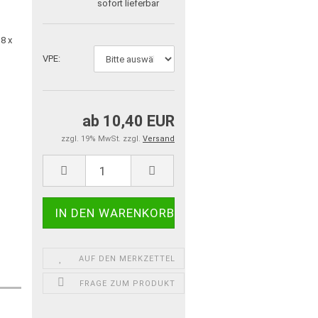
sofort lieferbar
VPE:
ab 10,40 EUR
zzgl. 19% MwSt. zzgl.
Versand
AUF DEN MERKZETTEL
FRAGE ZUM PRODUKT