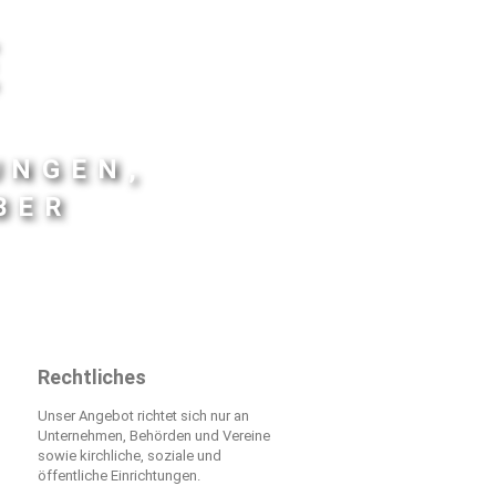
E
UNGEN,
BER
Rechtliches
Unser Angebot richtet sich nur an
Unternehmen, Behörden und Vereine
sowie kirchliche, soziale und
öffentliche Einrichtungen.