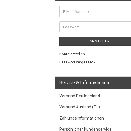
ANMELDEN
Konto erstellen
Passwort vergessen?
Service & Informationen
Versand Deutschland
Versand Ausland (EU)
Zahlungsinformationen
Persönlicher Kundenservice