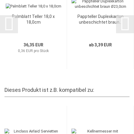
Palmblatt Teller 18,0 x
Pappteller Duplexkarton
18,0cm
unbeschichtet braun...
36,35 EUR
ab 3,39 EUR
0,36 EUR pro Stück
Dieses Produkt ist z.B. kompatibel zu: