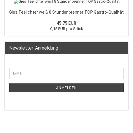
Gies Teelichter weiß 8 Stundenbrenner TOP Gastro-Qualität
45,75 EUR
0,18 EUR pro Stück
Newsletter-Anmeldung
ANMELDEN