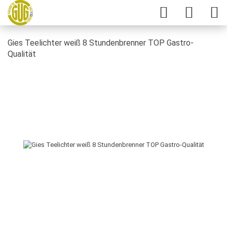
Gies Teelichter weiß 8 Stundenbrenner TOP Gastro-
Qualität