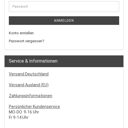
ANMELDEN
Konto erstellen
Passwort vergessen?
Service & Informationen
Versand Deutschland
Versand Ausland (EU)
Zahlungsinformationen
Persönlicher Kundenservice
MO-DO 9-16 Uhr
Fr 9-14 Uhr