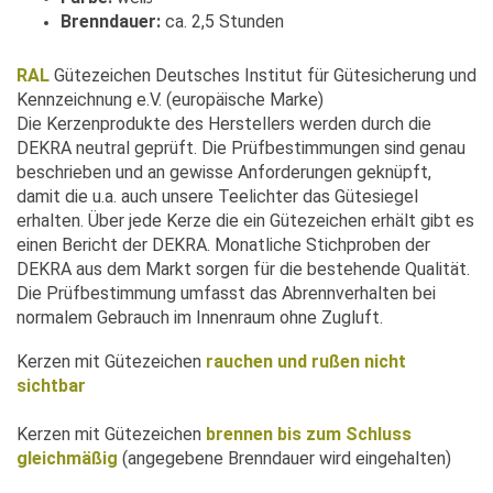
Brenndauer:
ca. 2,5 Stunden
RAL
Gütezeichen Deutsches Institut für Gütesicherung und
Kennzeichnung e.V. (europäische Marke)
Die Kerzenprodukte des Herstellers werden durch die
DEKRA neutral geprüft. Die Prüfbestimmungen sind genau
beschrieben und an gewisse Anforderungen geknüpft,
damit die u.a. auch unsere Teelichter das Gütesiegel
erhalten. Über jede Kerze die ein Gütezeichen erhält gibt es
einen Bericht der DEKRA. Monatliche Stichproben der
DEKRA aus dem Markt sorgen für die bestehende Qualität.
Die Prüfbestimmung umfasst das Abrennverhalten bei
normalem Gebrauch im Innenraum ohne Zugluft.
Kerzen mit Gütezeichen
rauchen und rußen nicht
sichtbar
Kerzen mit Gütezeichen
brennen bis zum Schluss
gleichmäßig
(angegebene Brenndauer wird eingehalten)