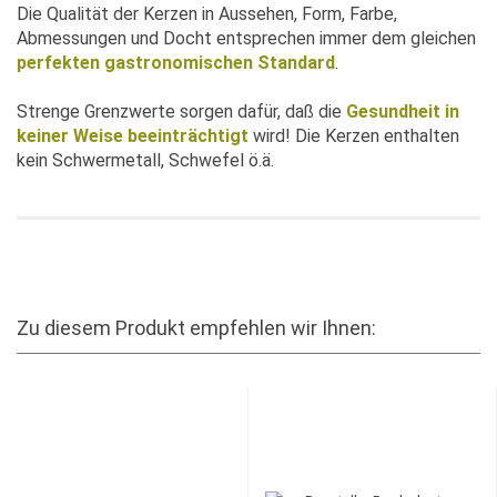
Die Qualität der Kerzen in Aussehen, Form, Farbe,
Abmessungen und Docht entsprechen immer dem gleichen
perfekten gastronomischen Standard
.
Strenge Grenzwerte sorgen dafür, daß die
Gesundheit in
keiner Weise beeinträchtigt
wird! Die Kerzen enthalten
kein Schwermetall, Schwefel ö.ä.
Zu diesem Produkt empfehlen wir Ihnen: