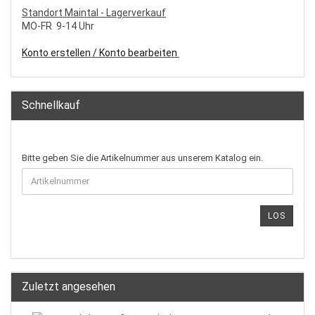
S
tandort Maintal - Lagerverkauf
MO-FR 9-14 Uhr
Konto erstellen / Konto bearbeiten
Schnellkauf
Bitte geben Sie die Artikelnummer aus unserem Katalog ein.
LOS
Zuletzt angesehen