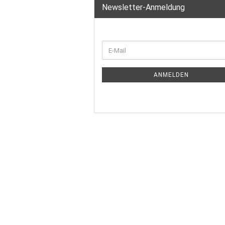
Newsletter-Anmeldung
ANMELDEN