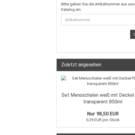
Bitte geben Sie die Artikelnummer aus un
Katalog ein.
Zuletzt angesehen
Set Menüschalen weiß mit Deckel
transparent 850ml
Nur 98,50 EUR
0,39 EUR pro Stück