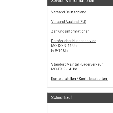
Service & Informationen
Versand Deutschland
Versand Ausland (EU)
Zahlungsinformationen
Persönlicher Kundenservice
MO-DO 9-16 Uhr
Fr 9-14 Uhr
S
tandort Maintal - Lagerverkauf
MO-FR 9-14 Uhr
Konto erstellen / Konto bearbeiten
Schnellkauf