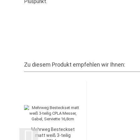
Pluspunkt.
Zu diesem Produkt empfehlen wir Ihnen:
Mehrweg Besteckset
matt weiß 3-teilig