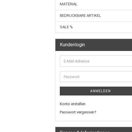
MATERIAL
BEDRUCKBARE ARTIKEL
SALE %
Kundenlogin
ANMELDEN
Konto erstellen
Passwort vergessen?