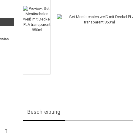
preise
Beschreibung