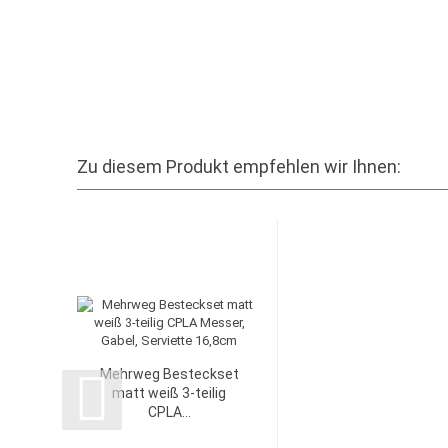
Zu diesem Produkt empfehlen wir Ihnen:
Mehrweg Besteckset
matt weiß 3-teilig
CPLA...