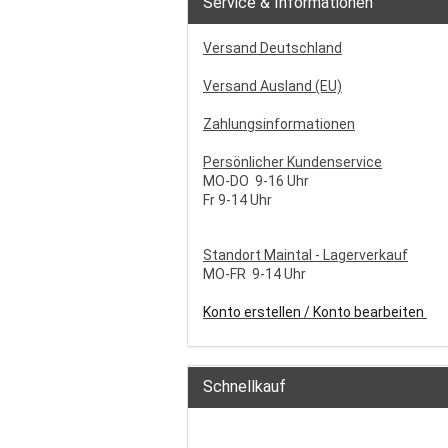
Service & Informationen
Versand Deutschland
Versand Ausland (EU)
Zahlungsinformationen
Persönlicher Kundenservice
MO-DO 9-16 Uhr
Fr 9-14 Uhr
S
tandort Maintal - Lagerverkauf
MO-FR 9-14 Uhr
Konto erstellen / Konto bearbeiten
Schnellkauf