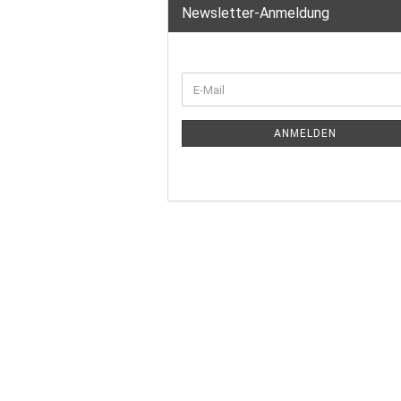
Newsletter-Anmeldung
ANMELDEN