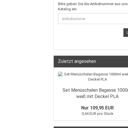
Bitte geben Sie die Artikelnummer aus un
Katalog ein.
Zuletzt angesehen
Set Menüschalen Bagasse 1000
weiß mit Deckel PLA
Nur 109,95 EUR
0,44 EUR pro Stück