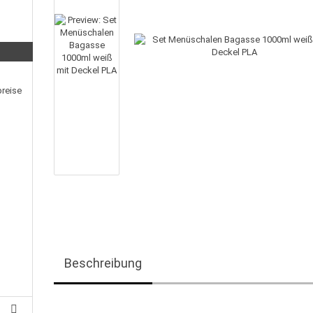
preise
Beschreibung