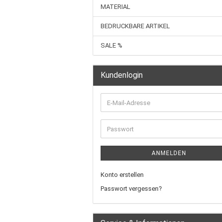
MATERIAL
BEDRUCKBARE ARTIKEL
SALE %
Kundenlogin
ANMELDEN
Konto erstellen
Passwort vergessen?