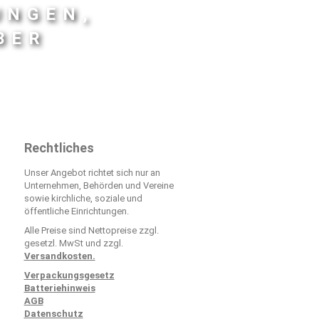
UNGEN,
BER
Rechtliches
Unser Angebot richtet sich nur an
Unternehmen, Behörden und Vereine
sowie kirchliche, soziale und
öffentliche Einrichtungen.
Alle Preise sind Nettopreise zzgl.
gesetzl. MwSt und zzgl.
Versandkosten.
Verpackungsgesetz
Batteriehinweis
AGB
Datenschutz