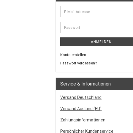
ANMELDEN
Konto erstellen
Passwort vergessen?
Service & Informationen
Versand Deutschland
Versand Ausland (EU)
Zahlungsinformationen
Persönlicher Kundenservice