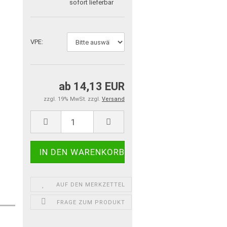
sofort lieferbar
VPE:
ab 14,13 EUR
zzgl. 19% MwSt. zzgl.
Versand
AUF DEN MERKZETTEL
FRAGE ZUM PRODUKT