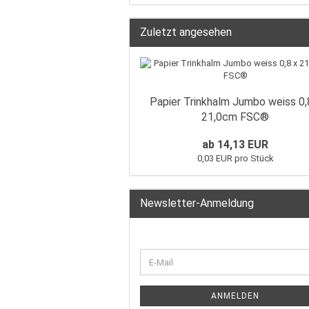
Zuletzt angesehen
Papier Trinkhalm Jumbo weiss 0,
21,0cm FSC®
ab 14,13 EUR
0,03 EUR pro Stück
Newsletter-Anmeldung
ANMELDEN