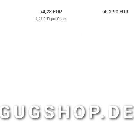
74,28 EUR
ab 2,90 EUR
0,06 EUR pro Stück
GUGSHOP.D