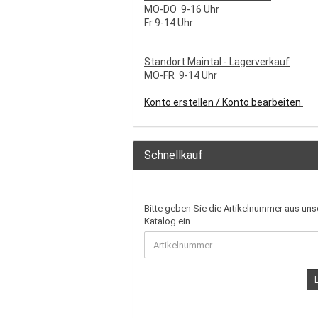
MO-DO 9-16 Uhr
Fr 9-14 Uhr
S
tandort Maintal - Lagerverkauf
MO-FR 9-14 Uhr
Konto erstellen / Konto bearbeiten
Schnellkauf
Bitte geben Sie die Artikelnummer aus un
Katalog ein.