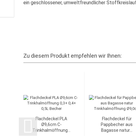
ein geschlossener, umweltfreundlicher Stoffkreislauf
Zu diesem Produkt empfehlen wir Ihnen:
Flachdeckel PLA
Flachdeckel für
Ø9,6cm C-
Pappbecher aus
Trinkhalmöffnung...
Bagasse natur...