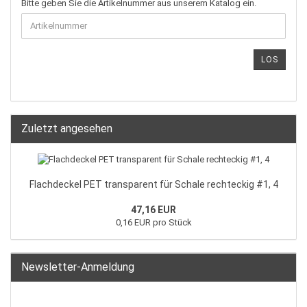
Bitte geben Sie die Artikelnummer aus unserem Katalog ein.
LOS
Zuletzt angesehen
Flachdeckel PET transparent für Schale rechteckig #1, 4
47,16 EUR
0,16 EUR pro Stück
Newsletter-Anmeldung