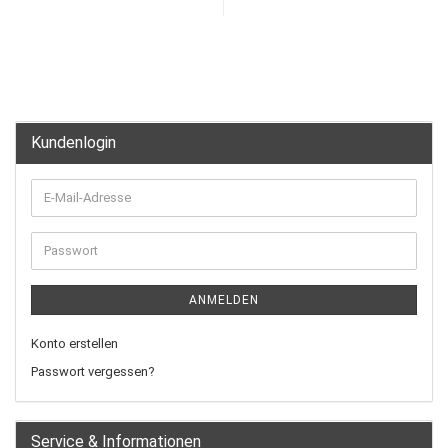
Kundenlogin
ANMELDEN
Konto erstellen
Passwort vergessen?
Service & Informationen