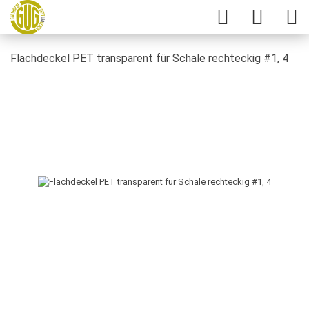
Flachdeckel PET transparent für Schale rechteckig #1, 4