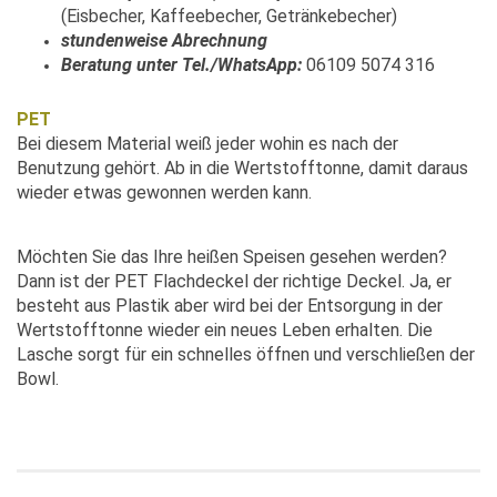
(Eisbecher, Kaffeebecher, Getränkebecher)
stundenweise Abrechnung
Beratung unter Tel./WhatsApp:
06109 5074 316
PET
Bei diesem Material weiß jeder wohin es nach der
Benutzung gehört. Ab in die Wertstofftonne, damit daraus
wieder etwas gewonnen werden kann.
Möchten Sie das Ihre heißen Speisen gesehen werden?
Dann ist der PET Flachdeckel der richtige Deckel. Ja, er
besteht aus Plastik aber wird bei der Entsorgung in der
Wertstofftonne wieder ein neues Leben erhalten. Die
Lasche sorgt für ein schnelles öffnen und verschließen der
Bowl.