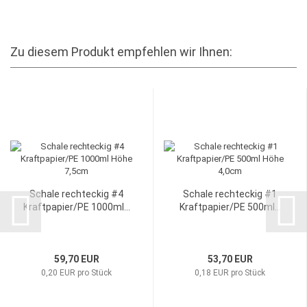
Zu diesem Produkt empfehlen wir Ihnen:
Schale rechteckig #4
Schale rechteckig #1
Kraftpapier/PE 1000ml...
Kraftpapier/PE 500ml...
59,70 EUR
53,70 EUR
0,20 EUR pro Stück
0,18 EUR pro Stück