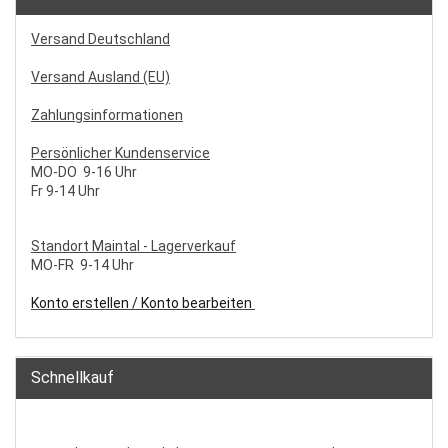
Versand Deutschland
Versand Ausland (EU)
Zahlungsinformationen
Persönlicher Kundenservice
MO-DO 9-16 Uhr
Fr 9-14 Uhr
S
tandort Maintal - Lagerverkauf
MO-FR 9-14 Uhr
Konto erstellen / Konto bearbeiten
Schnellkauf