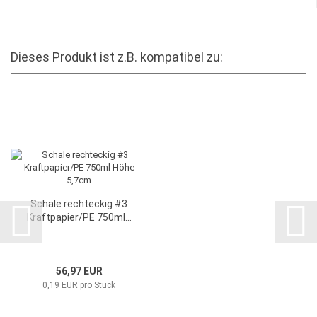
Dieses Produkt ist z.B. kompatibel zu:
Schale rechteckig #3
Kraftpapier/PE 750ml...
56,97 EUR
0,19 EUR pro Stück