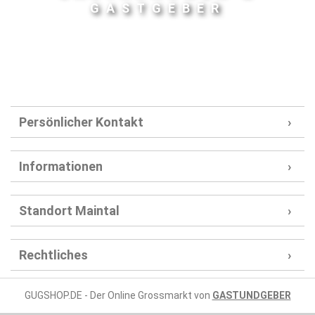
GASTGEBER
Persönlicher Kontakt
Informationen
Standort Maintal
Rechtliches
GUGSHOP.DE - Der Online Grossmarkt von
GASTUNDGEBER