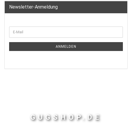
Newsletter-Anmeldung
ANMELDEN
GUGSHOP.DE