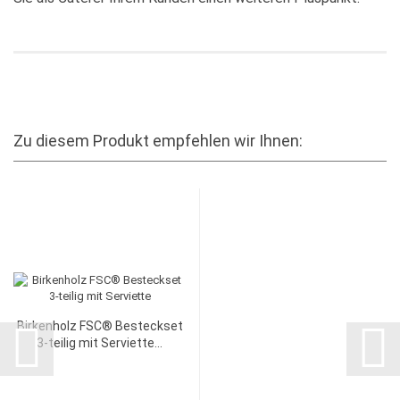
Zu diesem Produkt empfehlen wir Ihnen:
Birkenholz FSC® Besteckset
3-teilig mit Serviette...