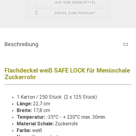
AUF DEN MERKZETTEL
FRAGE ZUM PRODUKT
Beschreibung
Flachdeckel weiß SAFE LOCK für Menüschale
Zuckerrohr
1 Karton / 250 Stück (2 x 125 Stück)
Länge:
22,7 cm
Breite:
17,8 cm
Temperatur:
-25°C - + 220°C max. 30min.
Material Schale:
Zuckerrohr
Farbe:
weiß