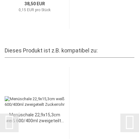
38,50 EUR
0,15 EUR pro Stück
Dieses Produkt ist z.B. kompatibel zu:
Menüschale 22,9x15,3cm
weiß 600/400ml zweigeteilt...