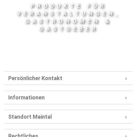
PRODUKTE FÜR
VERANSTALTUNGEN,
GASTRONOMEN &
GASTGEBER
Persönlicher Kontakt
Informationen
Standort Maintal
Rechtliches